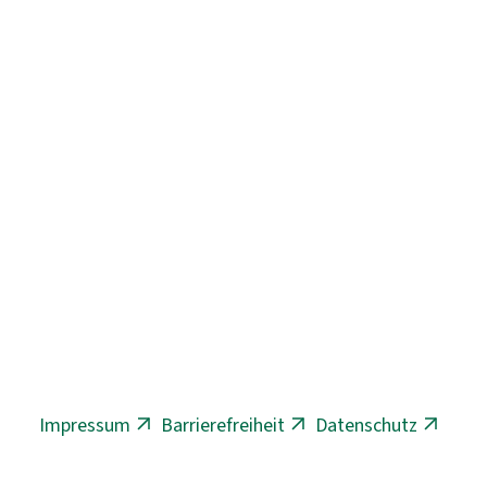
Impressum
Barrierefreiheit
Datenschutz