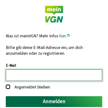
Was ist meinVGN? Mehr Infos
hier
Bitte gib deine E-Mail-Adresse ein, um dich
anzumelden oder zu registrieren.
E-Mail
Angemeldet bleiben