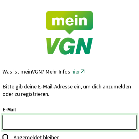
Was ist meinVGN? Mehr Infos
hier
Bitte gib deine E-Mail-Adresse ein, um dich anzumelden
oder zu registrieren.
E-Mail
Angemeldet bleiben