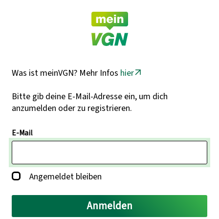
Was ist meinVGN? Mehr Infos
hier
Bitte gib deine E-Mail-Adresse ein, um dich
anzumelden oder zu registrieren.
E-Mail
Angemeldet bleiben