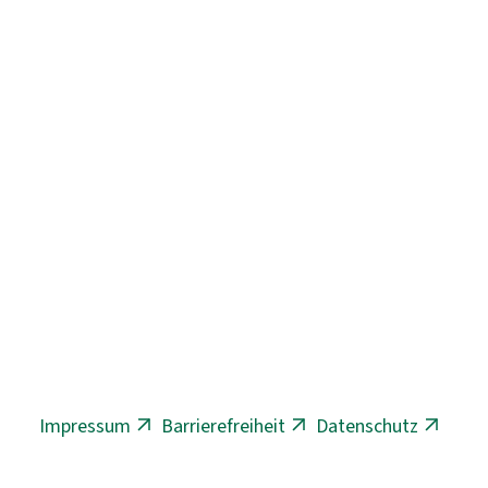
Impressum
Barrierefreiheit
Datenschutz