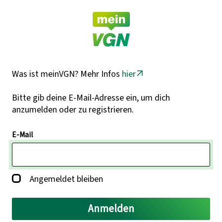
Was ist meinVGN? Mehr Infos
hier
Bitte gib deine E-Mail-Adresse ein, um dich
anzumelden oder zu registrieren.
E-Mail
Angemeldet bleiben