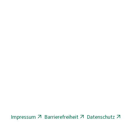
Impressum
Barrierefreiheit
Datenschutz