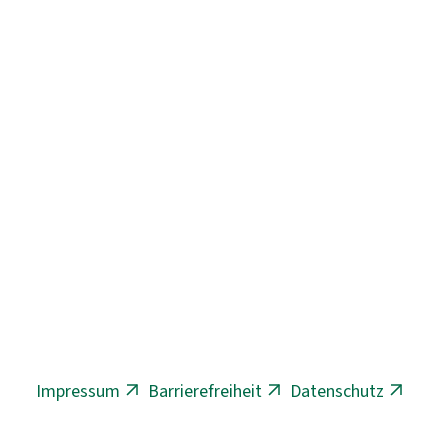
Impressum
Barrierefreiheit
Datenschutz