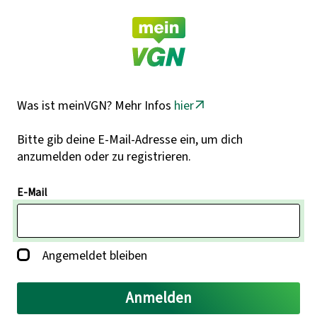
Was ist meinVGN? Mehr Infos
hier
Bitte gib deine E-Mail-Adresse ein, um dich
anzumelden oder zu registrieren.
E-Mail
Angemeldet bleiben