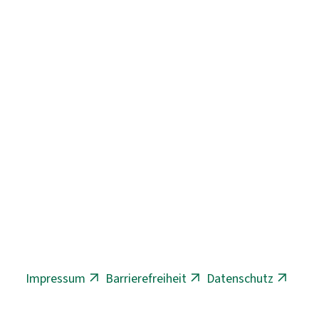
Impressum
Barrierefreiheit
Datenschutz