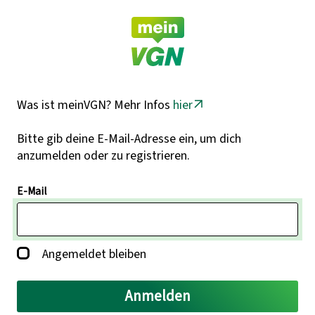
Was ist meinVGN? Mehr Infos
hier
Bitte gib deine E-Mail-Adresse ein, um dich
anzumelden oder zu registrieren.
E-Mail
Angemeldet bleiben