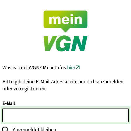
Was ist meinVGN? Mehr Infos
hier
Bitte gib deine E-Mail-Adresse ein, um dich anzumelden
oder zu registrieren.
E-Mail
Angemeldet bleiben