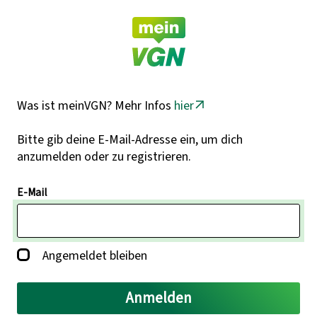
Was ist meinVGN? Mehr Infos
hier
Bitte gib deine E-Mail-Adresse ein, um dich
anzumelden oder zu registrieren.
E-Mail
Angemeldet bleiben