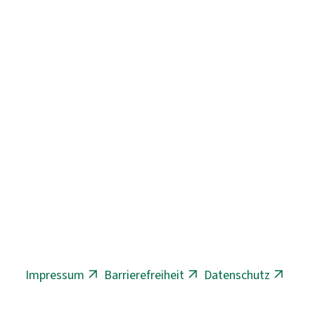
Impressum
Barrierefreiheit
Datenschutz