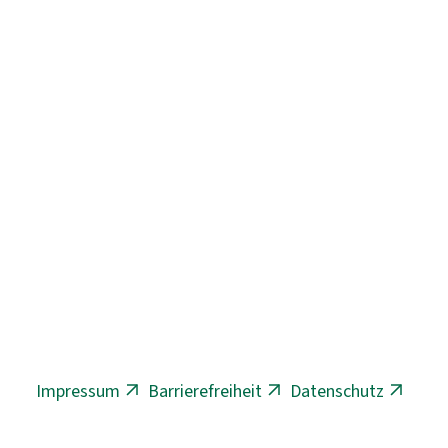
Impressum
Barrierefreiheit
Datenschutz