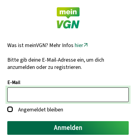
Was ist meinVGN? Mehr Infos
hier
Bitte gib deine E-Mail-Adresse ein, um dich
anzumelden oder zu registrieren.
E-Mail
Angemeldet bleiben