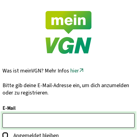
Was ist meinVGN? Mehr Infos
hier
Bitte gib deine E-Mail-Adresse ein, um dich anzumelden
oder zu registrieren.
E-Mail
Angemeldet bleiben