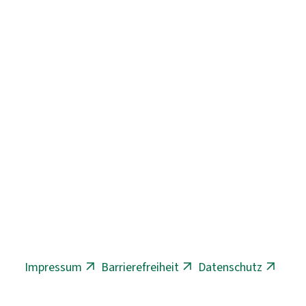
Impressum
Barrierefreiheit
Datenschutz