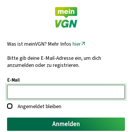
Was ist meinVGN? Mehr Infos
hier
Bitte gib deine E-Mail-Adresse ein, um dich
anzumelden oder zu registrieren.
E-Mail
Angemeldet bleiben