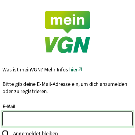
Was ist meinVGN? Mehr Infos
hier
Bitte gib deine E-Mail-Adresse ein, um dich anzumelden
oder zu registrieren.
E-Mail
Angemeldet bleiben